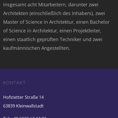
insgesamt acht Mitarbeitern, darunter zwei
Architekten (einschließlich des Inhabers), zwei
Master of Science in Architektur, einen Bachelor
of Science in Architektur, einen Projektleiter,
einen staatlich geprüften Techniker und zwei
kaufmännischen Angestellten.
KONTAKT
Hofstetter Straße 14
63839 Kleinwallstadt