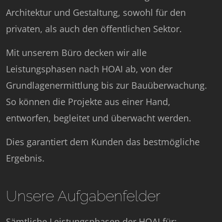
Architektur und Gestaltung, sowohl für den
privaten, als auch den öffentlichen Sektor.
Mit unserem Büro decken wir alle
Leistungsphasen nach HOAI ab, von der
Grundlagenermittlung bis zur Bauüberwachung.
So können die Projekte aus einer Hand,
entworfen, begleitet und überwacht werden.
Dies garantiert dem Kunden das bestmögliche
Ergebnis.
Unsere Aufgabenfelder
Sämtliche Leistungsphasen der HOAI für: