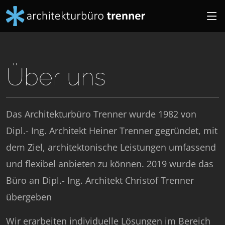
Über uns
Das Architekturbüro Trenner wurde 1982 von
Dipl.- Ing. Architekt Heiner Trenner gegründet, mit
dem Ziel, architektonische Leistungen umfassend
und flexibel anbieten zu können. 2019 wurde das
Büro an Dipl.- Ing. Architekt Christof Trenner
übergeben
Wir erarbeiten individuelle Lösungen im Bereich