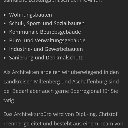
Wohnungsbauten
Schul-, Sport- und Sozialbauten
Kommunale Betriebsgebäude
Büro- und Verwaltungsgebäude
Industrie- und Gewerbebauten
Sanierung und Denkmalschutz
Als Architekten arbeiten wir überwiegend in den
Landkreisen Miltenberg und Aschaffenburg sind
bei Bedarf aber auch gerne überregional für Sie
tätig.
Das Architekturbüro wird von Dipl.-Ing. Christof
Trenner geleitet und besteht aus einem Team von