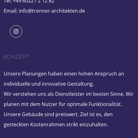
Tel: +49 6022 / 2 12 82
Email: info@trenner-architekten.de
KONZEPT
Unsere Planungen haben einen hohen Anspruch an
individuelle und innovative Gestaltung.
Wir verstehen uns als Dienstleister im besten Sinne. Wir
planen mit dem Nutzer für optimale Funktionalität.
Unsere Gebäude sind preiswert. Ziel ist es, den
gesteckten Kostenrahmen strikt einzuhalten.