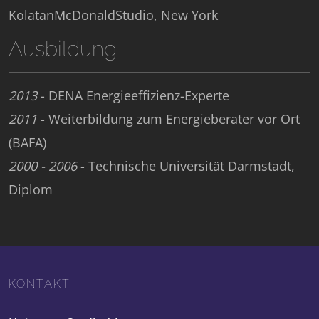
KolatanMcDonaldStudio, New York
Ausbildung
2013
- DENA Energieeffizienz-Experte
2011
- Weiterbildung zum Energieberater vor Ort
(BAFA)
2000 - 2006
- Technische Universität Darmstadt,
Diplom
KONTAKT