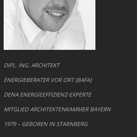
DIPL. ING. ARCHITEKT
ENERGIEBERATER VOR ORT (BAFA)
DENA ENERGIEEFFIZIENZ-EXPERTE
MITGLIED ARCHITEKTENKAMMER BAYERN
1979 – GEBOREN IN STARNBERG