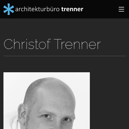
Christof Trenner