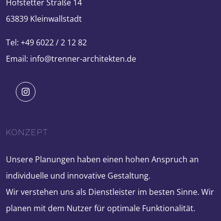
Hofstetter Straße 14
63839 Kleinwallstadt
Tel: +49 6022 / 2 12 82
Email: info@trenner-architekten.de
KONZEPT
Unsere Planungen haben einen hohen Anspruch an
individuelle und innovative Gestaltung.
Wir verstehen uns als Dienstleister im besten Sinne. Wir
planen mit dem Nutzer für optimale Funktionalität.