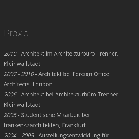
Praxis
2010
- Architekt im Architekturbüro Trenner,
Kleinwallstadt
2007 - 2010
- Architekt bei Foreign Office
Architects, London
2006
- Architekt bei Architekturbüro Trenner,
Kleinwallstadt
2005
- Studentische Mitarbeit bei
franken<>architekten, Frankfurt
2004 - 2005
- Austellungsentwicklung für