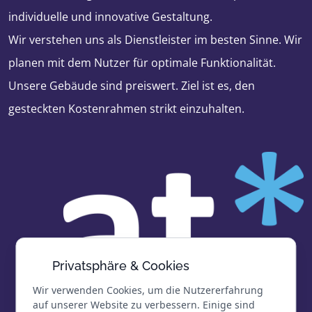
individuelle und innovative Gestaltung.
Wir verstehen uns als Dienstleister im besten Sinne. Wir
planen mit dem Nutzer für optimale Funktionalität.
Unsere Gebäude sind preiswert. Ziel ist es, den
gesteckten Kostenrahmen strikt einzuhalten.
Privatsphäre & Cookies
Wir verwenden Cookies, um die Nutzererfahrung
auf unserer Website zu verbessern. Einige sind