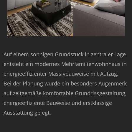
Auf einem sonnigen Grundstück in zentraler Lage
entsteht ein modernes Mehrfamilienwohnhaus in
energieeffizienter Massivbauweise mit Aufzug.
Bei der Planung wurde ein besonders Augenmerk
auf zeitgemäße komfortable Grundrissgestaltung,
energieeffiziente Bauweise und erstklassige
Ausstattung gelegt.