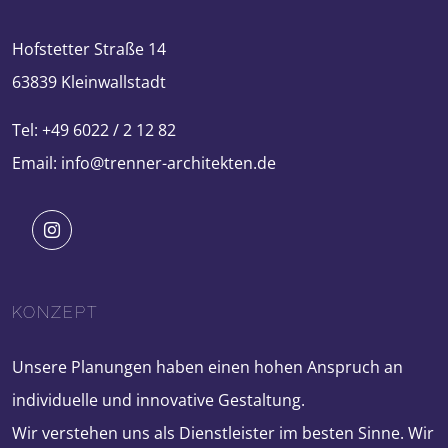
Hofstetter Straße 14
63839 Kleinwallstadt
Tel: +49 6022 / 2 12 82
Email: info@trenner-architekten.de
KONZEPT
Unsere Planungen haben einen hohen Anspruch an
individuelle und innovative Gestaltung.
Wir verstehen uns als Dienstleister im besten Sinne. Wir