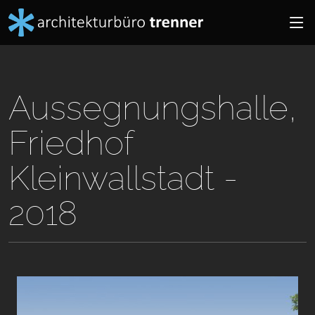
Aussegnungshalle,
Friedhof
Kleinwallstadt -
2018